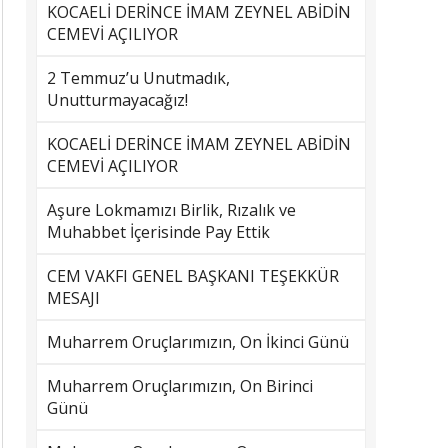
KOCAELİ DERİNCE İMAM ZEYNEL ABİDİN
CEMEVİ AÇILIYOR
2 Temmuz’u Unutmadık,
Unutturmayacağız!
KOCAELİ DERİNCE İMAM ZEYNEL ABİDİN
CEMEVİ AÇILIYOR
Aşure Lokmamızı Birlik, Rızalık ve
Muhabbet İçerisinde Pay Ettik
CEM VAKFI GENEL BAŞKANI TEŞEKKÜR
MESAJI
Muharrem Oruçlarımızın, On İkinci Günü
Muharrem Oruçlarımızın, On Birinci
Günü