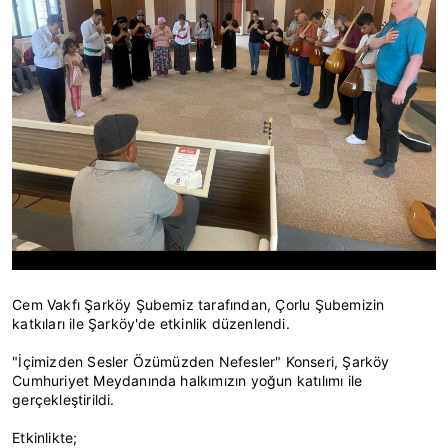
Cem Vakfı Şarköy Şubemiz tarafından, Çorlu Şubemizin
katkıları ile Şarköy'de etkinlik düzenlendi.
"İçimizden Sesler Özümüzden Nefesler" Konseri, Şarköy
Cumhuriyet Meydanında halkımızın yoğun katılımı ile
gerçekleştirildi.
Etkinlikte;