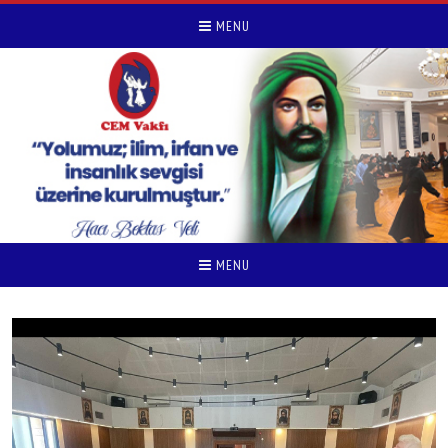
MENU
MENU