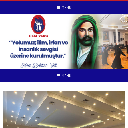
MENU
MENU