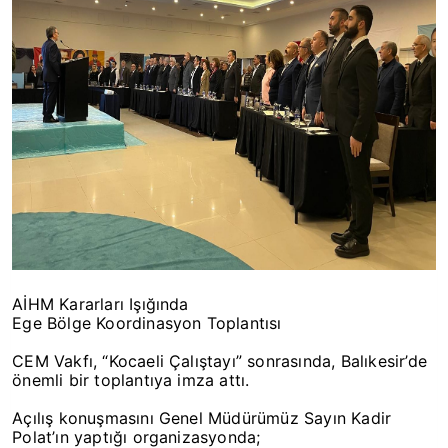
AİHM Kararları Işığında
Ege Bölge Koordinasyon Toplantısı
CEM Vakfı, “Kocaeli Çalıştayı” sonrasında, Balıkesir’de
önemli bir toplantıya imza attı.
Açılış konuşmasını Genel Müdürümüz Sayın Kadir
Polat’ın yaptığı organizasyonda;