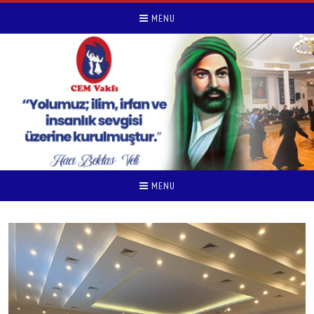
MENU
MENU