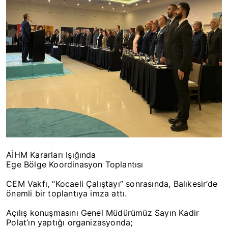
AİHM Kararları Işığında
Ege Bölge Koordinasyon Toplantısı
CEM Vakfı, “Kocaeli Çalıştayı” sonrasında, Balıkesir’de
önemli bir toplantıya imza attı.
Açılış konuşmasını Genel Müdürümüz Sayın Kadir
Polat’ın yaptığı organizasyonda;