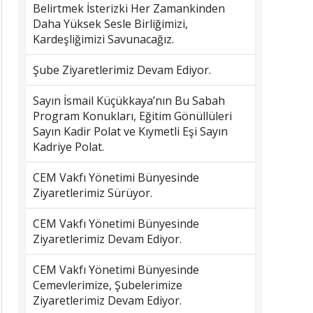
Belirtmek İsterizki Her Zamankinden
Daha Yüksek Sesle Birliğimizi,
Kardeşliğimizi Savunacağız.
Şube Ziyaretlerimiz Devam Ediyor.
Sayın İsmail Küçükkaya’nın Bu Sabah
Program Konukları, Eğitim Gönüllüleri
Sayın Kadir Polat ve Kıymetli Eşi Sayın
Kadriye Polat.
CEM Vakfı Yönetimi Bünyesinde
Ziyaretlerimiz Sürüyor.
CEM Vakfı Yönetimi Bünyesinde
Ziyaretlerimiz Devam Ediyor.
CEM Vakfı Yönetimi Bünyesinde
Cemevlerimize, Şubelerimize
Ziyaretlerimiz Devam Ediyor.