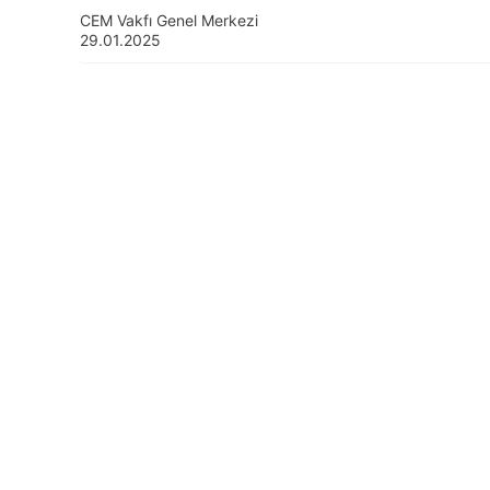
CEM Vakfı Genel Merkezi
29.01.2025