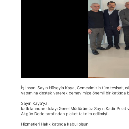
İş İnsanı Sayın Hüseyin Kaya, Cemevimizin tüm tesisat, ısl
yapımına destek vererek cemevimize önemli bir katkıda 
Sayın Kaya’ya,
katkılarından dolayı Genel Müdürümüz Sayın Kadir Polat v
Akgün Dede tarafından plaket takdim edilmişti.
Hizmetleri Hakk katında kabul olsun.