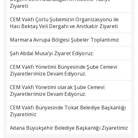
Ziyareti
CEM Vakfı Çorlu Şubemizin Organizasyonu ile
Hacı Bektaş Veli Dergahı ve Anıtkabir Ziyareti
Marmara Avrupa Bölgesi Şubeler Toplantımız
Şah Abdal Musa’yı Ziyaret Ediyoruz.
CEM Vakfı Yönetimi Bünyesinde Şube Cemevi
Ziyaretlerimize Devam Ediyoruz.
CEM Vakfı Yönetimi olarak Şube Cemevi
Ziyaretlerimize Devam Ediyoruz.
CEM Vakfı Bünyesinde Tokat Belediye Başkanlığı
Ziyaretimiz
Adana Büyükşehir Belediye Başkanlığı Ziyaretimiz