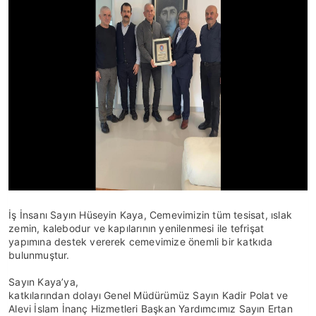
İş İnsanı Sayın Hüseyin Kaya, Cemevimizin tüm tesisat, ıslak
zemin, kalebodur ve kapılarının yenilenmesi ile tefrişat
yapımına destek vererek cemevimize önemli bir katkıda
bulunmuştur.
Sayın Kaya’ya,
katkılarından dolayı Genel Müdürümüz Sayın Kadir Polat ve
Alevi İslam İnanç Hizmetleri Başkan Yardımcımız Sayın Ertan