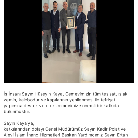
İş İnsanı Sayın Hüseyin Kaya, Cemevimizin tüm tesisat, ıslak
zemin, kalebodur ve kapılarının yenilenmesi ile tefrişat
yapımına destek vererek cemevimize önemli bir katkıda
bulunmuştur.
Sayın Kaya’ya,
katkılarından dolayı Genel Müdürümüz Sayın Kadir Polat ve
Alevi İslam İnanç Hizmetleri Başkan Yardımcımız Sayın Ertan