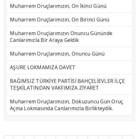
Muharrem Oruçlarımızın, On İkinci Günü
Muharrem Oruçlarımızın, On Birinci Günü
Muharrem Oruçlarımızın Onuncu Gününde
Canlarımızla Bir Araya Geldik
Muharrem Oruçlarımızın, Onuncu Günü
AŞURE LOKMAMIZA DAVET
BAĞIMSIZ TÜRKİYE PARTİSİ BAHÇELİEVLER İLÇE
TEŞKİLATINDAN VAKFIMIZA ZİYARET
Muharrem Oruçlarımızın, Dokuzuncu Gün Oruç
Açma Lokmasında Canlarımızla Birlikteydik.