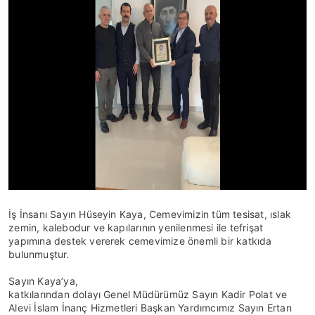
İş İnsanı Sayın Hüseyin Kaya, Cemevimizin tüm tesisat, ıslak
zemin, kalebodur ve kapılarının yenilenmesi ile tefrişat
yapımına destek vererek cemevimize önemli bir katkıda
bulunmuştur.
Sayın Kaya’ya,
katkılarından dolayı Genel Müdürümüz Sayın Kadir Polat ve
Alevi İslam İnanç Hizmetleri Başkan Yardımcımız Sayın Ertan