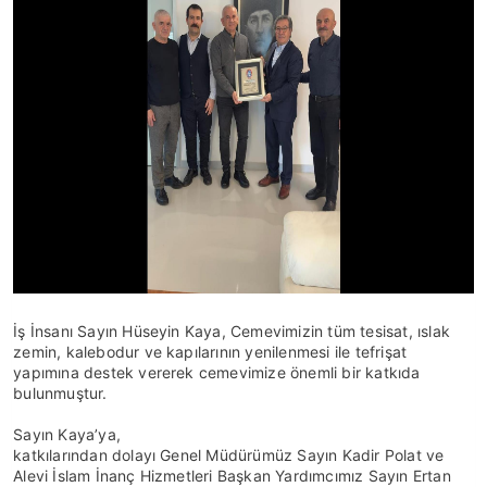
İş İnsanı Sayın Hüseyin Kaya, Cemevimizin tüm tesisat, ıslak
zemin, kalebodur ve kapılarının yenilenmesi ile tefrişat
yapımına destek vererek cemevimize önemli bir katkıda
bulunmuştur.
Sayın Kaya’ya,
katkılarından dolayı Genel Müdürümüz Sayın Kadir Polat ve
Alevi İslam İnanç Hizmetleri Başkan Yardımcımız Sayın Ertan