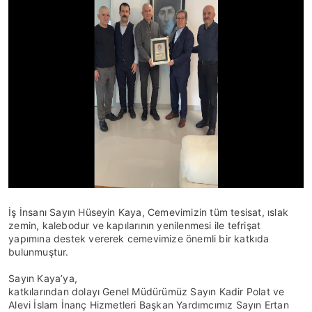
İş İnsanı Sayın Hüseyin Kaya, Cemevimizin tüm tesisat, ıslak
zemin, kalebodur ve kapılarının yenilenmesi ile tefrişat
yapımına destek vererek cemevimize önemli bir katkıda
bulunmuştur.
Sayın Kaya’ya,
katkılarından dolayı Genel Müdürümüz Sayın Kadir Polat ve
Alevi İslam İnanç Hizmetleri Başkan Yardımcımız Sayın Ertan