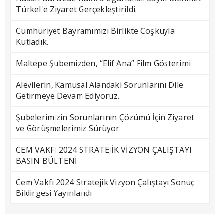
Türkel'e Ziyaret Gerçekleştirildi.
Cumhuriyet Bayramımızı Birlikte Coşkuyla
Kutladık.
Maltepe Şubemizden, “Elif Ana” Film Gösterimi
Alevilerin, Kamusal Alandaki Sorunlarını Dile
Getirmeye Devam Ediyoruz.
Şubelerimizin Sorunlarının Çözümü İçin Ziyaret
ve Görüşmelerimiz Sürüyor
CEM VAKFI 2024 STRATEJİK VİZYON ÇALIŞTAYI
BASIN BÜLTENİ
Cem Vakfı 2024 Stratejik Vizyon Çalıştayı Sonuç
Bildirgesi Yayınlandı