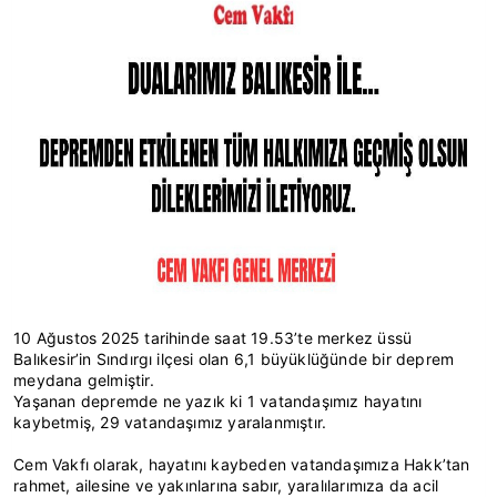
10 Ağustos 2025 tarihinde saat 19.53’te merkez üssü
Balıkesir’in Sındırgı ilçesi olan 6,1 büyüklüğünde bir deprem
meydana gelmiştir.
Yaşanan depremde ne yazık ki 1 vatandaşımız hayatını
kaybetmiş, 29 vatandaşımız yaralanmıştır.
Cem Vakfı olarak, hayatını kaybeden vatandaşımıza Hakk’tan
rahmet, ailesine ve yakınlarına sabır, yaralılarımıza da acil