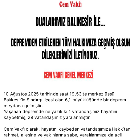
10 Ağustos 2025 tarihinde saat 19.53’te merkez üssü
Balıkesir’in Sındırgı ilçesi olan 6,1 büyüklüğünde bir deprem
meydana gelmiştir.
Yaşanan depremde ne yazık ki 1 vatandaşımız hayatını
kaybetmiş, 29 vatandaşımız yaralanmıştır.
Cem Vakfı olarak, hayatını kaybeden vatandaşımıza Hakk’tan
rahmet, ailesine ve yakınlarına sabır, yaralılarımıza da acil