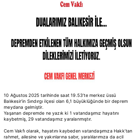
10 Ağustos 2025 tarihinde saat 19.53’te merkez üssü
Balıkesir’in Sındırgı ilçesi olan 6,1 büyüklüğünde bir deprem
meydana gelmiştir.
Yaşanan depremde ne yazık ki 1 vatandaşımız hayatını
kaybetmiş, 29 vatandaşımız yaralanmıştır.
Cem Vakfı olarak, hayatını kaybeden vatandaşımıza Hakk’tan
rahmet, ailesine ve yakınlarına sabır, yaralılarımıza da acil