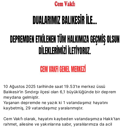
10 Ağustos 2025 tarihinde saat 19.53’te merkez üssü
Balıkesir’in Sındırgı ilçesi olan 6,1 büyüklüğünde bir deprem
meydana gelmiştir.
Yaşanan depremde ne yazık ki 1 vatandaşımız hayatını
kaybetmiş, 29 vatandaşımız yaralanmıştır.
Cem Vakfı olarak, hayatını kaybeden vatandaşımıza Hakk’tan
rahmet, ailesine ve yakınlarına sabır, yaralılarımıza da acil