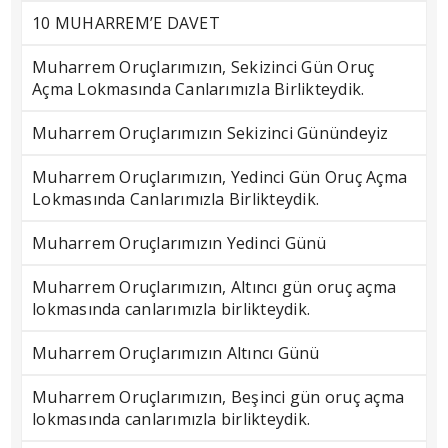
10 MUHARREM’E DAVET
Muharrem Oruçlarımızın, Sekizinci Gün Oruç
Açma Lokmasında Canlarımızla Birlikteydik.
Muharrem Oruçlarımızın Sekizinci Günündeyiz
Muharrem Oruçlarımızın, Yedinci Gün Oruç Açma
Lokmasında Canlarımızla Birlikteydik.
Muharrem Oruçlarımızın Yedinci Günü
Muharrem Oruçlarımızın, Altıncı gün oruç açma
lokmasında canlarımızla birlikteydik.
Muharrem Oruçlarımızın Altıncı Günü
Muharrem Oruçlarımızın, Beşinci gün oruç açma
lokmasında canlarımızla birlikteydik.