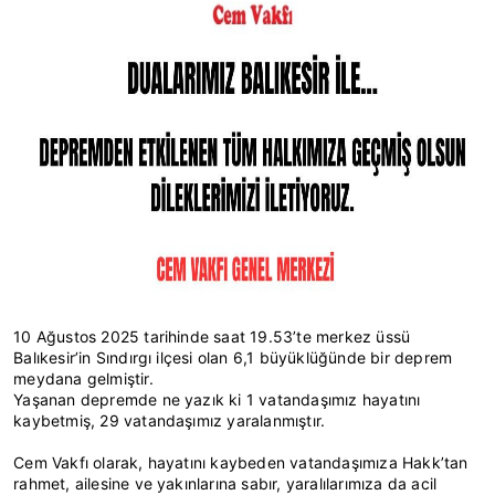
10 Ağustos 2025 tarihinde saat 19.53’te merkez üssü
Balıkesir’in Sındırgı ilçesi olan 6,1 büyüklüğünde bir deprem
meydana gelmiştir.
Yaşanan depremde ne yazık ki 1 vatandaşımız hayatını
kaybetmiş, 29 vatandaşımız yaralanmıştır.
Cem Vakfı olarak, hayatını kaybeden vatandaşımıza Hakk’tan
rahmet, ailesine ve yakınlarına sabır, yaralılarımıza da acil