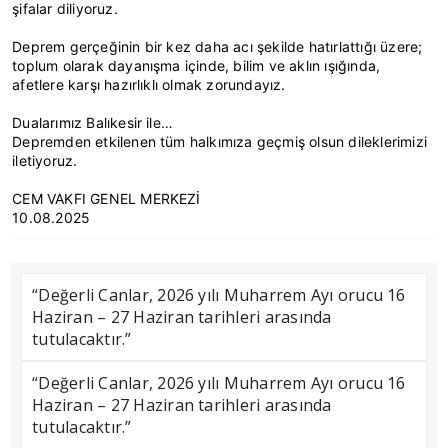
şifalar diliyoruz.
Deprem gerçeğinin bir kez daha acı şekilde hatırlattığı üzere;
toplum olarak dayanışma içinde, bilim ve aklın ışığında,
afetlere karşı hazırlıklı olmak zorundayız.
Dualarımız Balıkesir ile…
Depremden etkilenen tüm halkımıza geçmiş olsun dileklerimizi
iletiyoruz.
CEM VAKFI GENEL MERKEZİ
10.08.2025
“Değerli Canlar, 2026 yılı Muharrem Ayı orucu 16
Haziran – 27 Haziran tarihleri arasında
tutulacaktır.”
“Değerli Canlar, 2026 yılı Muharrem Ayı orucu 16
Haziran – 27 Haziran tarihleri arasında
tutulacaktır.”