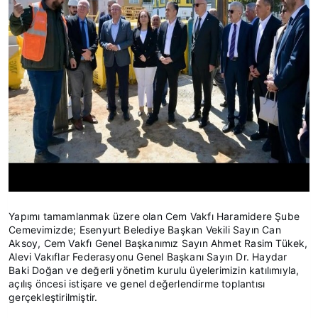
Yapımı tamamlanmak üzere olan Cem Vakfı Haramidere Şube
Cemevimizde; Esenyurt Belediye Başkan Vekili Sayın Can
Aksoy, Cem Vakfı Genel Başkanımız Sayın Ahmet Rasim Tükek,
Alevi Vakıflar Federasyonu Genel Başkanı Sayın Dr. Haydar
Baki Doğan ve değerli yönetim kurulu üyelerimizin katılımıyla,
açılış öncesi istişare ve genel değerlendirme toplantısı
gerçekleştirilmiştir.