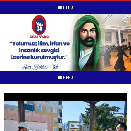
MENU
MENU