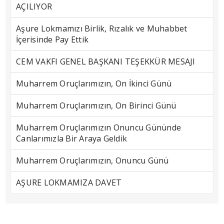
AÇILIYOR
Aşure Lokmamızı Birlik, Rızalık ve Muhabbet
İçerisinde Pay Ettik
CEM VAKFI GENEL BAŞKANI TEŞEKKÜR MESAJI
Muharrem Oruçlarımızın, On İkinci Günü
Muharrem Oruçlarımızın, On Birinci Günü
Muharrem Oruçlarımızın Onuncu Gününde
Canlarımızla Bir Araya Geldik
Muharrem Oruçlarımızın, Onuncu Günü
AŞURE LOKMAMIZA DAVET