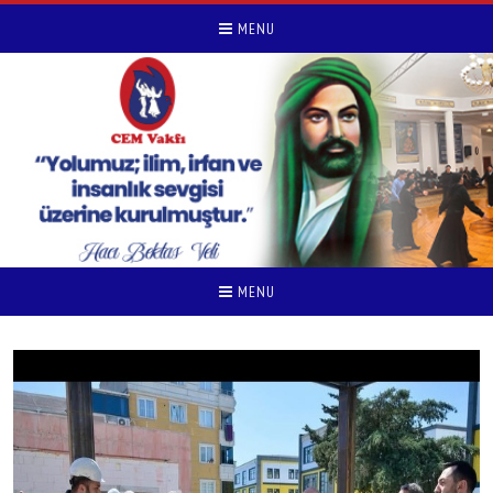
MENU
MENU