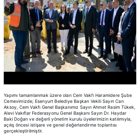
Yapımı tamamlanmak üzere olan Cem Vakfı Haramidere Şube
Cemevimizde; Esenyurt Belediye Başkan Vekili Sayın Can
Aksoy, Cem Vakfı Genel Başkanımız Sayın Ahmet Rasim Tükek,
Alevi Vakıflar Federasyonu Genel Başkanı Sayın Dr. Haydar
Baki Doğan ve değerli yönetim kurulu üyelerimizin katılımıyla,
açılış öncesi istişare ve genel değerlendirme toplantısı
gerçekleştirilmiştir.