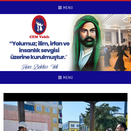
MENU
MENU