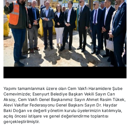
Yapımı tamamlanmak üzere olan Cem Vakfı Haramidere Şube
Cemevimizde; Esenyurt Belediye Başkan Vekili Sayın Can
Aksoy, Cem Vakfı Genel Başkanımız Sayın Ahmet Rasim Tükek,
Alevi Vakıflar Federasyonu Genel Başkanı Sayın Dr. Haydar
Baki Doğan ve değerli yönetim kurulu üyelerimizin katılımıyla,
açılış öncesi istişare ve genel değerlendirme toplantısı
gerçekleştirilmiştir.