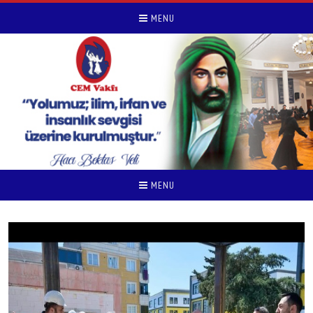
MENU
MENU