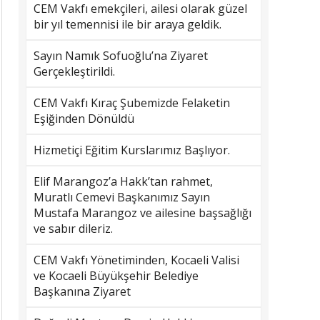
CEM Vakfı emekçileri, ailesi olarak güzel
bir yıl temennisi ile bir araya geldik.
Sayın Namık Sofuoğlu’na Ziyaret
Gerçekleştirildi.
CEM Vakfı Kıraç Şubemizde Felaketin
Eşiğinden Dönüldü
Hizmetiçi Eğitim Kurslarımız Başlıyor.
Elif Marangoz’a Hakk’tan rahmet,
Muratlı Cemevi Başkanımız Sayın
Mustafa Marangoz ve ailesine başsağlığı
ve sabır dileriz.
CEM Vakfı Yönetiminden, Kocaeli Valisi
ve Kocaeli Büyükşehir Belediye
Başkanına Ziyaret