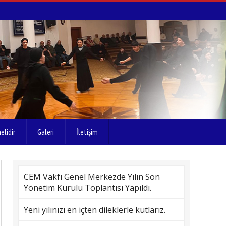
elidir
Galeri
İletişim
CEM Vakfı Genel Merkezde Yılın Son
Yönetim Kurulu Toplantısı Yapıldı.
Yeni yılınızı en içten dileklerle kutlarız.