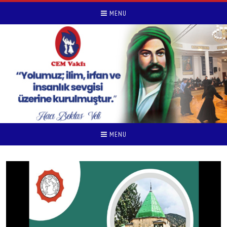
MENU
MENU