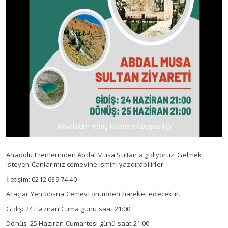
Anadolu Erenlerinden Abdal Musa Sultan'a gidiyoruz. Gelmek
isteyen Canlarımız cemevine ismini yazdırabilirler.
İletişim: 0212 639 74 40
Araçlar Yenibosna Cemevi önünden hareket edecektir.
Gidiş: 24 Haziran Cuma günü saat 21:00
Dönüş: 25 Haziran Cumartesi günü saat 21:00