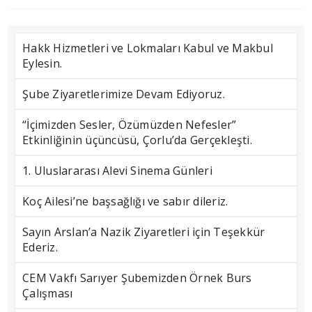
Hakk Hizmetleri ve Lokmaları Kabul ve Makbul
Eylesin.
Şube Ziyaretlerimize Devam Ediyoruz.
“İçimizden Sesler, Özümüzden Nefesler”
Etkinliğinin üçüncüsü, Çorlu’da Gerçekleşti.
1. Uluslararası Alevi Sinema Günleri
Koç Ailesi’ne başsağlığı ve sabır dileriz.
Sayın Arslan’a Nazik Ziyaretleri için Teşekkür
Ederiz.
CEM Vakfı Sarıyer Şubemizden Örnek Burs
Çalışması