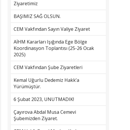
Ziyaretimiz
BAŞIMIZ SAĞ OLSUN.
CEM Vakfından Sayın Valiye Ziyaret
AİHM Kararları Işığında Ege Bölge
Koordinasyon Toplantısı (25-26 Ocak
2025)
CEM Vakfından Şube Ziyaretleri
Kemal Uğurlu Dedemiz Hakk’a
Yürümüştür.
6 Şubat 2023, UNUTMADIK!
Çayırova Abdal Musa Cemevi
Şubemizden Ziyaret.