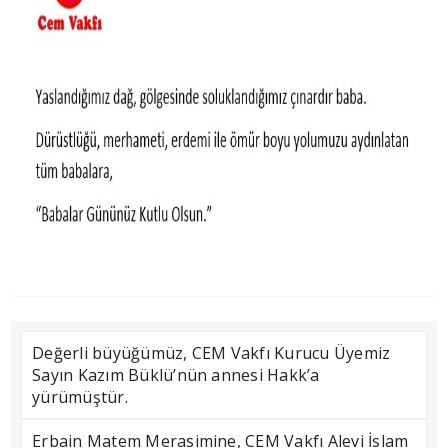
Değerli büyüğümüz, CEM Vakfı Kurucu Üyemiz
Sayın Kazım Büklü’nün annesi Hakk’a
yürümüştür.
Erbain Matem Merasimine, CEM Vakfı Alevi İslam