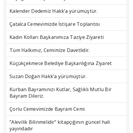
Kalender Dedemiz Hakk’a yürümüştür.
Çatalca Cemevimizde İstişare Toplantısı
Kadın Kolları Başkanımıza Taziye Ziyareti
Tüm Halkımız, Cemimize Davetlidir.
Küçükçekmece Belediye Başkanlığına Ziyaret
Suzan Doğan Hakk’a yürümüştür.
Kurban Bayramınızı Kutlar, Sağlıklı Mutlu Bir
Bayram Dileriz.
Çorlu Cemevimizde Bayram Cemi
"Alevilik Bilinmelidir" kitapçığının güncel hali
yayındadır