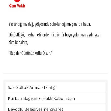
Sarı Saltuk Anma Etkinliği
Kurban Bağışınızı Hakk Kabul Etsin.
Beyoğlu Belediyesine Ziyaret