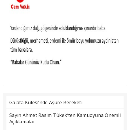
Galata Kulesi’nde Aşure Bereketi
Sayın Ahmet Rasim Tükek’ten Kamuoyuna Önemli
Açıklamalar