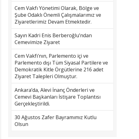
Cem Vakfı Yönetimi Olarak, Bölge ve
Şube Odaklı Önemli Çalışmalarımız ve
Ziyaretlerimiz Devam Etmektedir.
Sayın Kadri Enis Berberoğlu’ndan
Cemevimize Ziyaret
Cem Vakfı’nın, Parlemento içi ve
Parlemento dışı Tüm Siyasal Partilere ve
Demokratik Kitle Örgütlerine 216 adet
Ziyaret Talepleri Olmuştur.
Ankara’da, Alevi İnanç Önderleri ve
Cemevi Başkanları İstişare Toplantısı
Gerçekleştirildi.
30 Ağustos Zafer Bayramımız Kutlu
Olsun