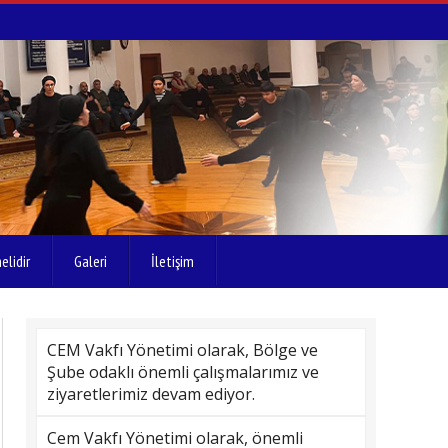
elidir
Galeri
İletişim
CEM Vakfı Yönetimi olarak, Bölge ve
Şube odaklı önemli çalışmalarımız ve
ziyaretlerimiz devam ediyor.
Cem Vakfı Yönetimi olarak, önemli