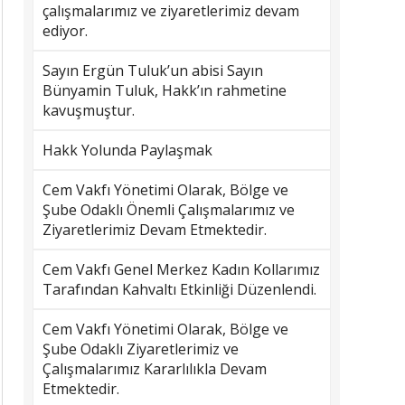
çalışmalarımız ve ziyaretlerimiz devam
ediyor.
Sayın Ergün Tuluk’un abisi Sayın
Bünyamin Tuluk, Hakk’ın rahmetine
kavuşmuştur.
Hakk Yolunda Paylaşmak
Cem Vakfı Yönetimi Olarak, Bölge ve
Şube Odaklı Önemli Çalışmalarımız ve
Ziyaretlerimiz Devam Etmektedir.
Cem Vakfı Genel Merkez Kadın Kollarımız
Tarafından Kahvaltı Etkinliği Düzenlendi.
Cem Vakfı Yönetimi Olarak, Bölge ve
Şube Odaklı Ziyaretlerimiz ve
Çalışmalarımız Kararlılıkla Devam
Etmektedir.