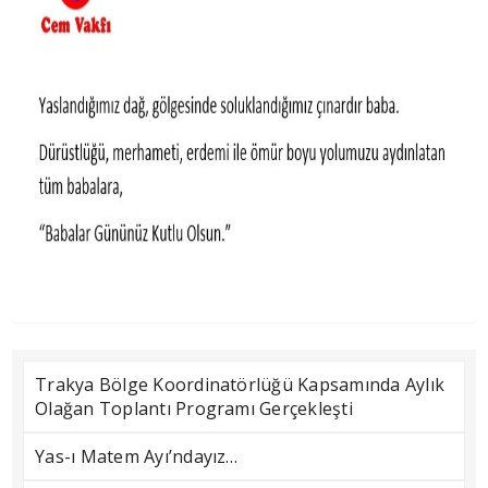
Trakya Bölge Koordinatörlüğü Kapsamında Aylık
Olağan Toplantı Programı Gerçekleşti
Yas-ı Matem Ayı’ndayız…