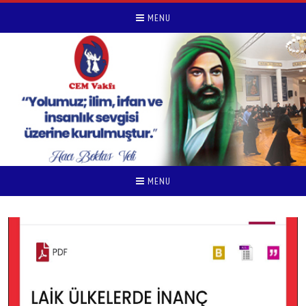
MENU
MENU