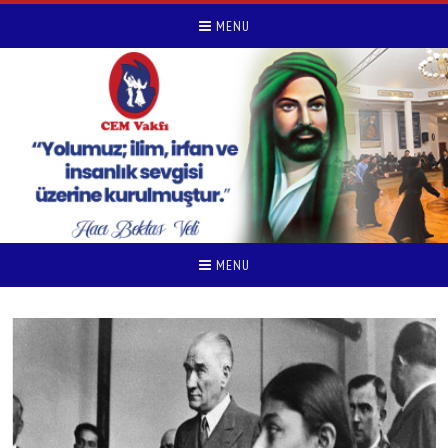
MENU
MENU