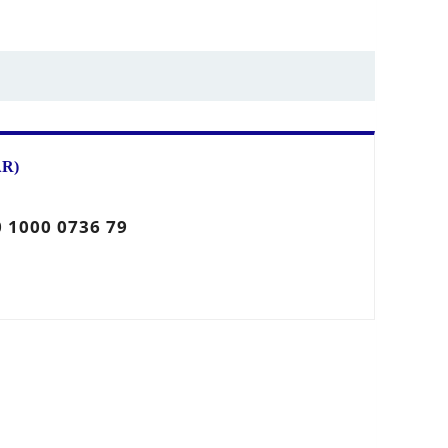
R)
 1000 0736 79