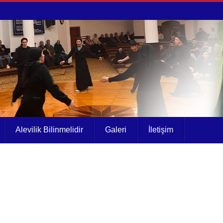
Alevilik Bilinmelidir
Galeri
İletişim