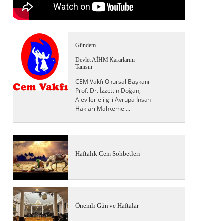
Gündem
Devlet AİHM Kararlarını
Tanısın
CEM Vakfı Onursal Başkanı
Prof. Dr. İzzettin Doğan,
Alevilerle ilgili Avrupa İnsan
Hakları Mahkeme ...
Haftalık Cem Sohbetleri
Önemli Gün ve Haftalar