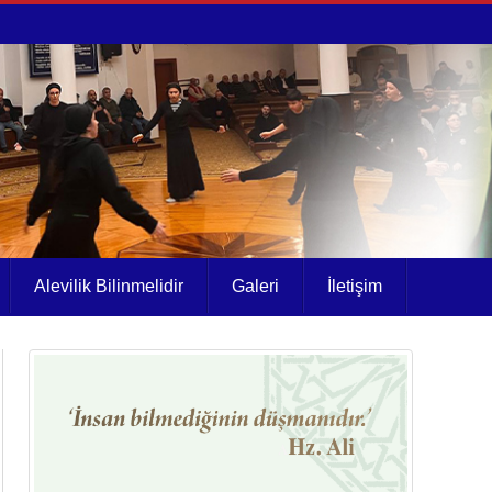
Alevilik Bilinmelidir
Galeri
İletişim