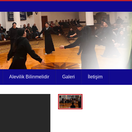
Alevilik Bilinmelidir
Galeri
İletişim