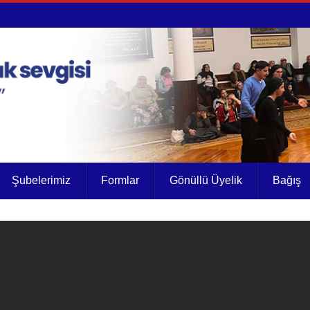
Şubelerimiz
Formlar
Gönüllü Üyelik
Bağış