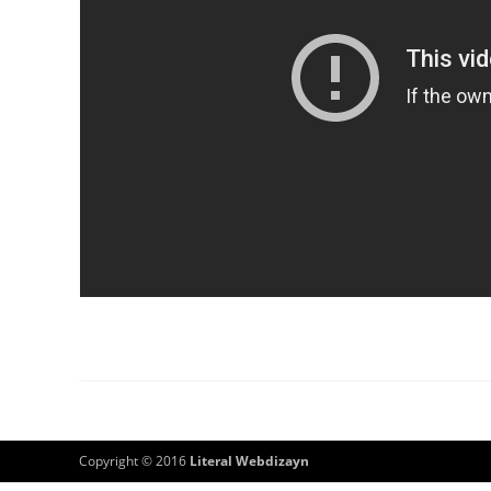
Copyright © 2016
Literal Webdizayn