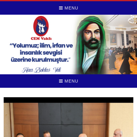
MENU
MENU