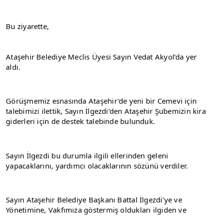
Bu ziyarette,
Ataşehir Belediye Meclis Üyesi Sayın Vedat Akyol’da yer 
aldı.
Görüşmemiz esnasında Ataşehir’de yeni bir Cemevi için 
talebimizi ilettik, Sayın İlgezdi’den Ataşehir Şubemizin kira 
giderleri için de destek talebinde bulunduk.
Sayın İlgezdi bu durumla ilgili ellerinden geleni 
yapacaklarını, yardımcı olacaklarının sözünü verdiler.
Sayın Ataşehir Belediye Başkanı Battal İlgezdi’ye ve 
Yönetimine, Vakfımıza göstermiş oldukları ilgiden ve 