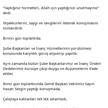
“Yaptığınız hizmetleri, Allah için yaptığınızı unutmayınız” 
dedi.
Teşekkürlerini, saygı ve sevgilerini ileterek konuşmasını 
sonlandırdı.
Birinci gün toplantıda;
Şube Başkanları ve İnanç Hizmetlerinin yürütülmesi 
konusunda karşılıklı görüş alışverişi yapıldı.
Aynı zamanda bütün Şube Başkanlarımız ve İnanç Önderi 
Dedelerimiz kürsüye çıkıp duygu ve düşüncelerini ifade 
ettiler.
İkinci gün toplantısında Genel Başkan Vekilimiz Sayın 
Hasan Sezgin yaptığı konuşmada;
Çalıştaya katılanları tek tek selamladı,