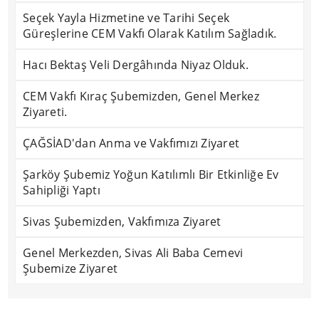
Seçek Yayla Hizmetine ve Tarihi Seçek
Güreşlerine CEM Vakfı Olarak Katılım Sağladık.
Hacı Bektaş Veli Dergâhında Niyaz Olduk.
CEM Vakfı Kıraç Şubemizden, Genel Merkez
Ziyareti.
ÇAĞSİAD'dan Anma ve Vakfımızı Ziyaret
Şarköy Şubemiz Yoğun Katılımlı Bir Etkinliğe Ev
Sahipliği Yaptı
Sivas Şubemizden, Vakfımıza Ziyaret
Genel Merkezden, Sivas Ali Baba Cemevi
Şubemize Ziyaret