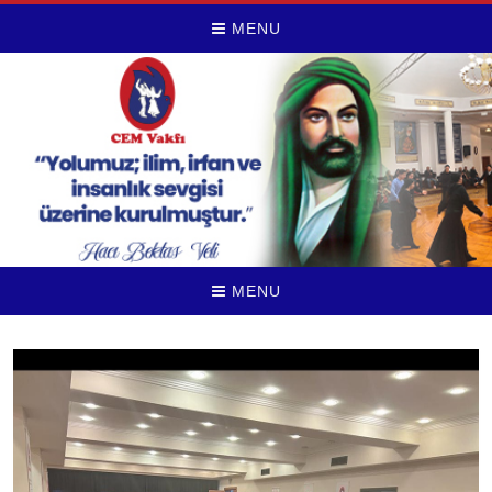
MENU
MENU