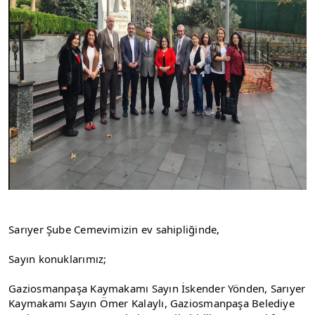
Sarıyer Şube Cemevimizin ev sahipliğinde, 
Sayın konuklarımız; 
Gaziosmanpaşa Kaymakamı Sayın İskender Yönden, Sarıyer 
Kaymakamı Sayın Ömer Kalaylı, Gaziosmanpaşa Belediye 