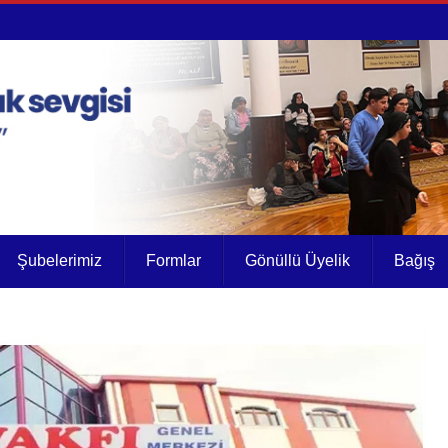
Şubelerimiz
Formlar
Gönüllü Üyelik
Bağış