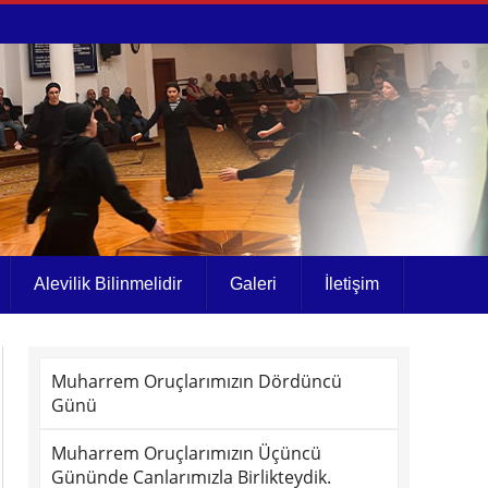
Alevilik Bilinmelidir
Galeri
İletişim
Muharrem Oruçlarımızın Dördüncü
Günü
Muharrem Oruçlarımızın Üçüncü
Gününde Canlarımızla Birlikteydik.