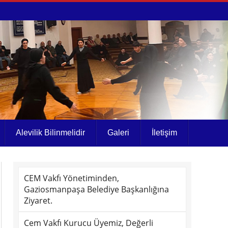
Alevilik Bilinmelidir
Galeri
İletişim
CEM Vakfı Yönetiminden,
Gaziosmanpaşa Belediye Başkanlığına
Ziyaret.
Cem Vakfı Kurucu Üyemiz, Değerli