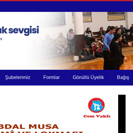
Şubelerimiz
Formlar
Gönüllü Üyelik
Bağış