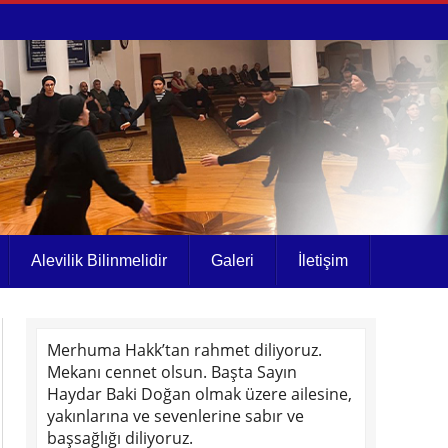
Alevilik Bilinmelidir
Galeri
İletişim
Merhuma Hakk’tan rahmet diliyoruz.
Mekanı cennet olsun. Başta Sayın
Haydar Baki Doğan olmak üzere ailesine,
yakınlarına ve sevenlerine sabır ve
başsağlığı diliyoruz.