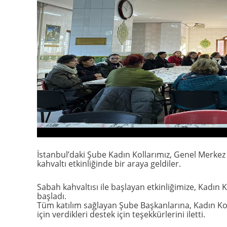
İstanbul’daki Şube Kadın Kollarımız, Genel Merke
kahvaltı etkinliğinde bir araya geldiler.
Sabah kahvaltısı ile başlayan etkinliğimize, Kadı
başladı.
Tüm katılım sağlayan Şube Başkanlarına, Kadın Koll
için verdikleri destek için teşekkürlerini iletti.