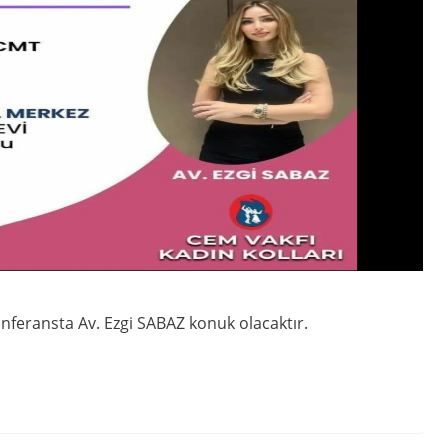
nferansta Av. Ezgi SABAZ konuk olacaktır.