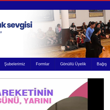
Şubelerimiz
Formlar
Gönüllü Üyelik
Bağış