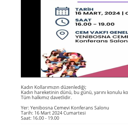
Kadın Kollarımızın düzenlediği;
Kadın hareketinin dünü, bu günü, yarını konulu ko
Tüm halkımız davetlidir.
Yer: Yenibosna Cemevi Konferans Salonu
Tarih: 16 Mart 2024 Cumartesi
Saat: 16.00 - 19.00