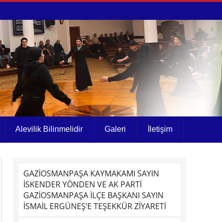
Alevilik Bilinmelidir
Galeri
İletişim
GAZİOSMANPAŞA KAYMAKAMI SAYIN
İSKENDER YÖNDEN VE AK PARTİ
GAZİOSMANPAŞA İLÇE BAŞKANI SAYIN
İSMAİL ERGÜNEŞ’E TEŞEKKÜR ZİYARETİ