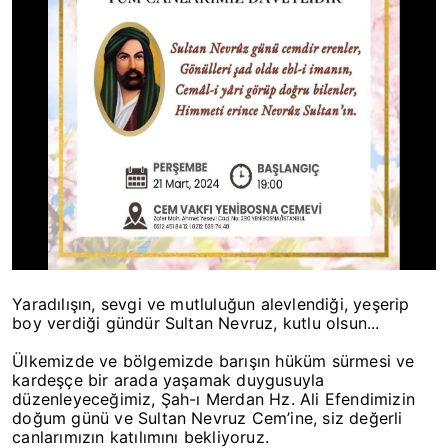
Yaradılışın, sevgi ve mutluluğun alevlendiği, yeşerip
boy verdiği gündür Sultan Nevruz, kutlu olsun...
Ülkemizde ve bölgemizde barışın hüküm sürmesi ve
kardeşçe bir arada yaşamak duygusuyla
düzenleyeceğimiz, Şah-ı Merdan Hz. Ali Efendimizin
doğum günü ve Sultan Nevruz Cem’ine, siz değerli
canlarımızın katılımını bekliyoruz.