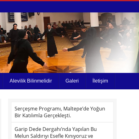
Alevilik Bilinmelidir
Galeri
İletişim
Serçeşme Programı, Maltepe’de Yoğun
Bir Katılımla Gerçekleşti.
Garip Dede Dergahı’nda Yapılan Bu
Melun Saldırıyı Esefle Kınıyoruz ve