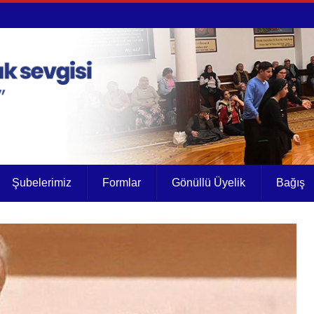
Şubelerimiz
Formlar
Gönüllü Üyelik
Bağış