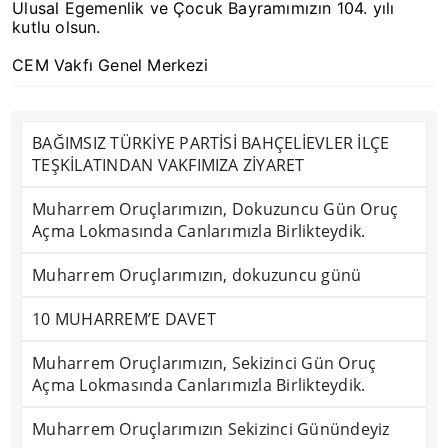
Ulusal Egemenlik ve Çocuk Bayramımızın 104. yılı
kutlu olsun.
CEM Vakfı Genel Merkezi
BAĞIMSIZ TÜRKİYE PARTİSİ BAHÇELİEVLER İLÇE
TEŞKİLATINDAN VAKFIMIZA ZİYARET
Muharrem Oruçlarımızın, Dokuzuncu Gün Oruç
Açma Lokmasında Canlarımızla Birlikteydik.
Muharrem Oruçlarımızın, dokuzuncu günü
10 MUHARREM’E DAVET
Muharrem Oruçlarımızın, Sekizinci Gün Oruç
Açma Lokmasında Canlarımızla Birlikteydik.
Muharrem Oruçlarımızın Sekizinci Günündeyiz