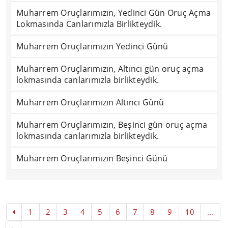
Muharrem Oruçlarımızın, Yedinci Gün Oruç Açma
Lokmasında Canlarımızla Birlikteydik.
Muharrem Oruçlarımızın Yedinci Günü
Muharrem Oruçlarımızın, Altıncı gün oruç açma
lokmasında canlarımızla birlikteydik.
Muharrem Oruçlarımızın Altıncı Günü
Muharrem Oruçlarımızın, Beşinci gün oruç açma
lokmasında canlarımızla birlikteydik.
Muharrem Oruçlarımızın Beşinci Günü
1
2
3
4
5
6
7
8
9
10
...