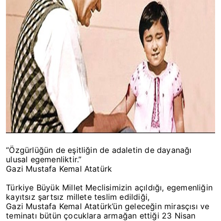
“Özgürlüğün de eşitliğin de adaletin de dayanağı
ulusal egemenliktir.”
Gazi Mustafa Kemal Atatürk
Türkiye Büyük Millet Meclisimizin açıldığı, egemenliğin
kayıtsız şartsız millete teslim edildiği,
Gazi Mustafa Kemal Atatürk’ün geleceğin mirasçısı ve
teminatı bütün çocuklara armağan ettiği 23 Nisan