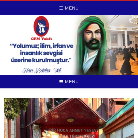
MENU
MENU