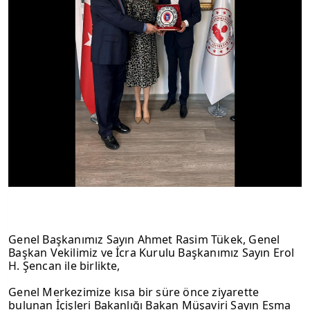
Genel Başkanımız Sayın Ahmet Rasim Tükek, Genel 
Başkan Vekilimiz ve İcra Kurulu Başkanımız Sayın Erol 
H. Şencan ile birlikte,
Genel Merkezimize kısa bir süre önce ziyarette 
bulunan İçişleri Bakanlığı Bakan Müşaviri Sayın Esma 