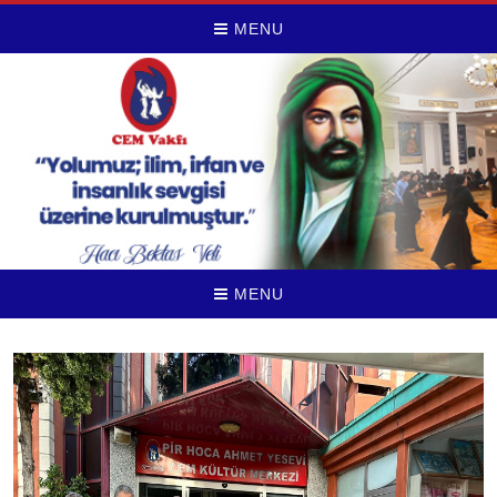
MENU
MENU