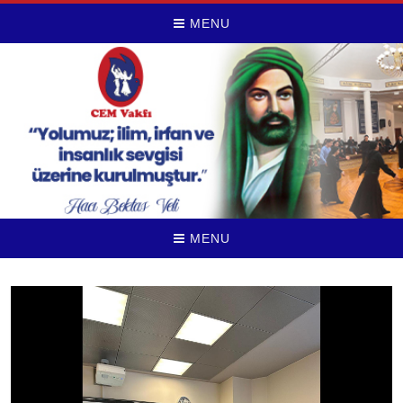
MENU
MENU