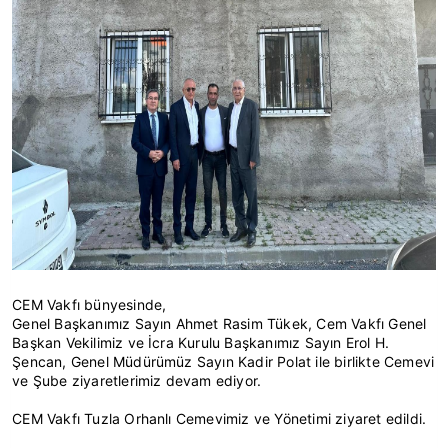
CEM Vakfı bünyesinde,
Genel Başkanımız Sayın Ahmet Rasim Tükek, Cem Vakfı Genel
Başkan Vekilimiz ve İcra Kurulu Başkanımız Sayın Erol H.
Şencan, Genel Müdürümüz Sayın Kadir Polat ile birlikte Cemevi
ve Şube ziyaretlerimiz devam ediyor.
CEM Vakfı Tuzla Orhanlı Cemevimiz ve Yönetimi ziyaret edildi.