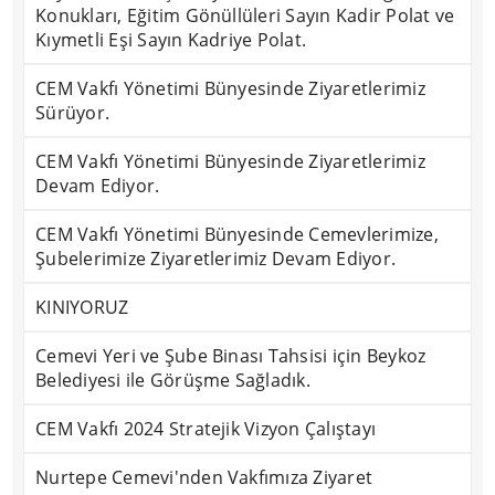
Konukları, Eğitim Gönüllüleri Sayın Kadir Polat ve
Kıymetli Eşi Sayın Kadriye Polat.
CEM Vakfı Yönetimi Bünyesinde Ziyaretlerimiz
Sürüyor.
CEM Vakfı Yönetimi Bünyesinde Ziyaretlerimiz
Devam Ediyor.
CEM Vakfı Yönetimi Bünyesinde Cemevlerimize,
Şubelerimize Ziyaretlerimiz Devam Ediyor.
KINIYORUZ
Cemevi Yeri ve Şube Binası Tahsisi için Beykoz
Belediyesi ile Görüşme Sağladık.
CEM Vakfı 2024 Stratejik Vizyon Çalıştayı
Nurtepe Cemevi'nden Vakfımıza Ziyaret