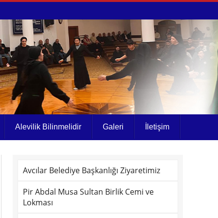
Alevilik Bilinmelidir
Galeri
İletişim
Avcılar Belediye Başkanlığı Ziyaretimiz
Pir Abdal Musa Sultan Birlik Cemi ve
Lokması