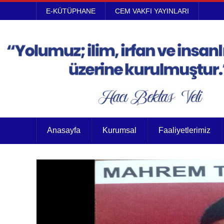
E-KÜTÜPHANE
CEM VAKFI YAYINLARI
Anasayfa
Kurumsal
Faaliyetlerimiz