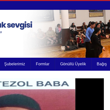
Şubelerimiz
Formlar
Gönüllü Üyelik
Bağış