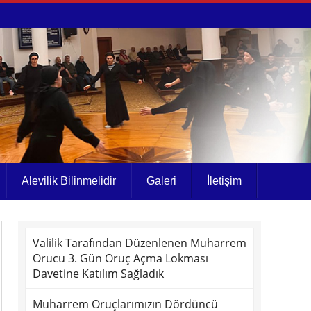
Alevilik Bilinmelidir
Galeri
İletişim
Valilik Tarafından Düzenlenen Muharrem
Orucu 3. Gün Oruç Açma Lokması
Davetine Katılım Sağladık
Muharrem Oruçlarımızın Dördüncü