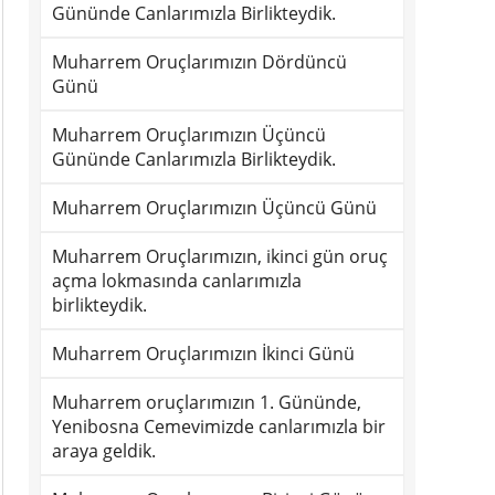
Gününde Canlarımızla Birlikteydik.
Muharrem Oruçlarımızın Dördüncü
Günü
Muharrem Oruçlarımızın Üçüncü
Gününde Canlarımızla Birlikteydik.
Muharrem Oruçlarımızın Üçüncü Günü
Muharrem Oruçlarımızın, ikinci gün oruç
açma lokmasında canlarımızla
birlikteydik.
Muharrem Oruçlarımızın İkinci Günü
Muharrem oruçlarımızın 1. Gününde,
Yenibosna Cemevimizde canlarımızla bir
araya geldik.