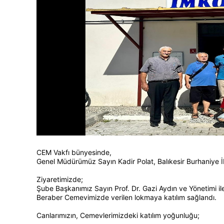
CEM Vakfı bünyesinde,
Genel Müdürümüz Sayın Kadir Polat, Balıkesir Burhaniye
Ziyaretimizde;
Şube Başkanımız Sayın Prof. Dr. Gazi Aydın ve Yönetimi ile
Beraber Cemevimizde verilen lokmaya katılım sağlandı.
Canlarımızın, Cemevlerimizdeki katılım yoğunluğu;